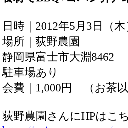
日時｜2012年5月3日（
場所｜荻野農園
静岡県富士市大淵8462
駐車場あり
会費｜1,000円 （お
荻野農園さんにHPはこ