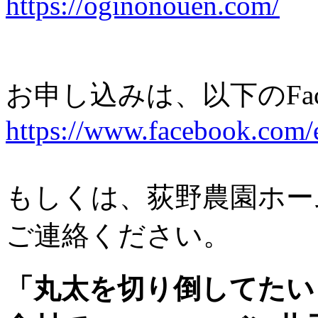
https://oginonouen.com/
お申し込みは、以下のFac
https://www.facebook.com
もしくは、荻野農園ホー
ご連絡ください。
「丸太を切り倒してたい