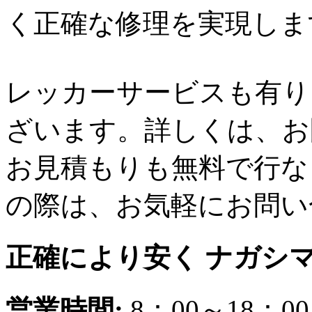
く正確な修理を実現しま
レッカーサービスも有り
ざいます。詳しくは、お
お見積もりも無料で行な
の際は、お気軽にお問い
正確により安く ナガシ
営業時間:
8：00～18：00