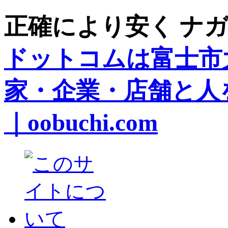
正確により安く ナガ
ドットコムは富士市
家・企業・店舗と人
｜oobuchi.com