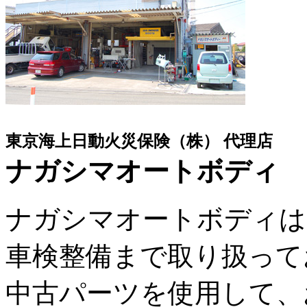
東京海上日動火災保険（株） 代理店
ナガシマオートボディ
ナガシマオートボディは
車検整備まで取り扱って
中古パーツを使用して、