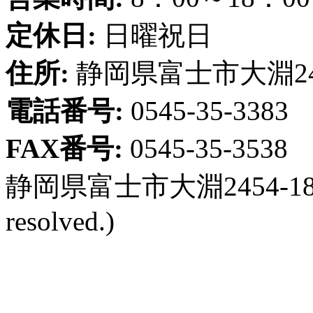
定休日:
日曜祝日
住所:
静岡県富士市大淵245
電話番号:
0545-35-3383
FAX番号:
0545-35-3538
静岡県富士市大淵2454-18 (Sorry
resolved.)