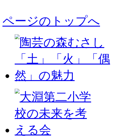
ページのトップへ